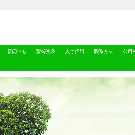
新闻中心
荣誉资质
人才招聘
联系方式
公司