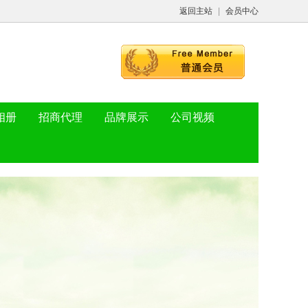
返回主站
|
会员中心
相册
招商代理
品牌展示
公司视频