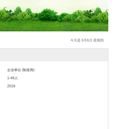
今天是 8月6日 星期四
企业单位 (制造商)
1-49人
2018