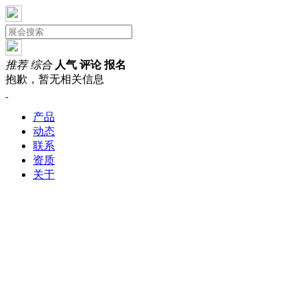
推荐
综合
人气
评论
报名
抱歉，暂无相关信息
产品
动态
联系
资质
关于